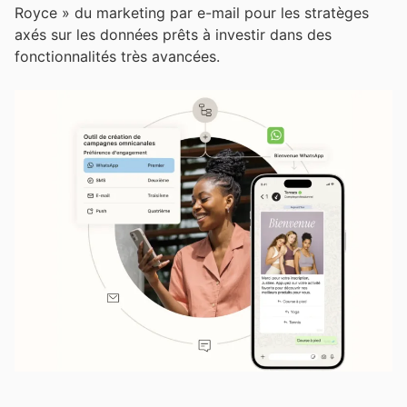
Royce » du marketing par e-mail pour les stratèges
axés sur les données prêts à investir dans des
fonctionnalités très avancées.