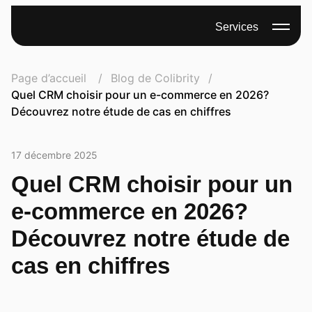
Services
Page d’accueil
Blog de Colibrity
Quel CRM choisir pour un e-commerce en 2026?
Découvrez notre étude de cas en chiffres
17 décembre 2025
Quel CRM choisir pour un
e-commerce en 2026?
Découvrez notre étude de
cas en chiffres