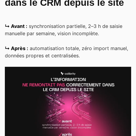
dans le CRM depuis le site
↳ Avant :
synchronisation partielle, 2–3 h de saisie
manuelle par semaine, vision incomplète.
↳ Après :
automatisation totale, zéro import manuel,
données propres et centralisées.