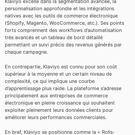
Klaviyo excelle dans la segmentation avancée, la
personnalisation approfondie et les intégrations
natives avec les outils de commerce électronique
(Shopify, Magento, WooCommerce, etc.). Ses points
forts comprennent des workflows d’automatisation
très avancés et un tableau de bord détaillé
permettant un suivi précis des revenus générés par
chaque campagne.
En contrepartie, Klaviyo est connu pour son coût
supérieur à la moyenne et un certain niveau de
complexité, ce qui implique une courbe
d’apprentissage plus raide. La plateforme s’adresse
principalement aux entreprises de commerce
électronique en pleine croissance qui souhaitent
exploiter pleinement leurs données clients pour
améliorer leurs performances commerciales.
En bref, Klaviyo se positionne comme la « Rolls-