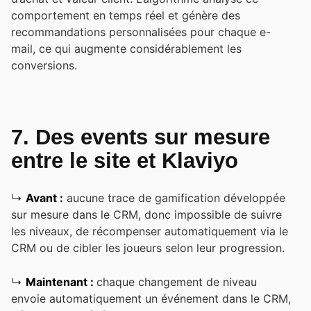
comportement en temps réel et génère des
recommandations personnalisées pour chaque e-
mail, ce qui augmente considérablement les
conversions.
7. Des events sur mesure
entre le site et Klaviyo
↳
Avant :
aucune trace de gamification développée
sur mesure dans le CRM, donc impossible de suivre
les niveaux, de récompenser automatiquement via le
CRM ou de cibler les joueurs selon leur progression.
↳
Maintenant :
chaque changement de niveau
envoie automatiquement un événement dans le CRM,