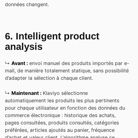
données changent.
6. Intelligent product
analysis
↳
Avant :
envoi manuel des produits importés par e-
mail, de manière totalement statique, sans possibilité
d’adapter la sélection à chaque client.
↳
Maintenant :
Klaviyo sélectionne
automatiquement les produits les plus pertinents
pour chaque utilisateur en fonction des données du
commerce électronique : historique des achats,
pages consultées, produits consultés, catégories
préférées, articles ajoutés au panier, fréquence
d’achat et valeur client. L’algorithme analyse ce