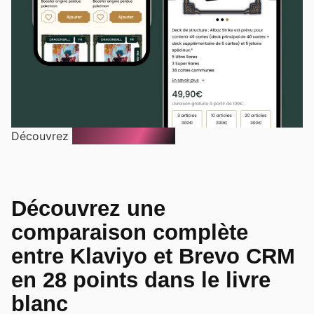
Découvrez
Le Coin des Barons
Découvrez une
comparaison complète
entre Klaviyo et Brevo CRM
en 28 points dans le livre
blanc