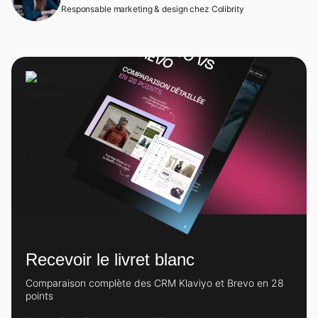
Responsable marketing & design chez Colibrity
Recevoir le livret blanc
Comparaison complète des CRM Klaviyo et Brevo en 28
points