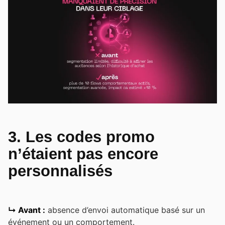
3. Les codes promo
n’étaient pas encore
personnalisés
↳ Avant :
absence d’envoi automatique basé sur un
événement ou un comportement.