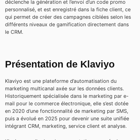
déclenche la génération et l’envoi d’un code promo
personnalisé, et est enregistré dans la fiche client, ce
qui permet de créer des campagnes ciblées selon les
différents niveaux de gamification directement dans
le CRM.
Présentation de Klaviyo
Klaviyo est une plateforme d’automatisation du
marketing multicanal axée sur les données clients.
Historiquement spécialisée dans le marketing par e-
mail pour le commerce électronique, elle s’est dotée
en 2020 d’une fonctionnalité de marketing par SMS,
puis a évolué en 2025 pour devenir une suite unifiée
intégrant CRM, marketing, service client et analyse.