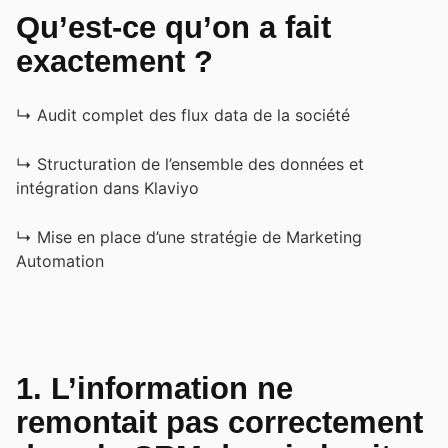
Qu’est-ce qu’on a fait
exactement ?
↳ Audit complet des flux data de la société
↳ Structuration de l’ensemble des données et
intégration dans Klaviyo
↳ Mise en place d’une stratégie de Marketing
Automation
1. L’information ne
remontait pas correctement