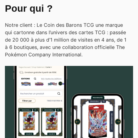
Pour qui ?
Notre client : Le Coin des Barons TCG une marque
qui cartonne dans l’univers des cartes TCG : passée
de 20 000 à plus d’1 million de visites en 4 ans, de 1
à 6 boutiques, avec une collaboration officielle The
Pokémon Company International.