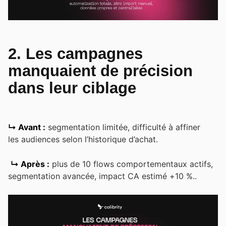
2. Les campagnes
manquaient de précision
dans leur ciblage
↳ Avant :
segmentation limitée, difficulté à affiner
les audiences selon l’historique d’achat.
↳ Après :
plus de 10 flows comportementaux actifs,
segmentation avancée, impact CA estimé +10 %..