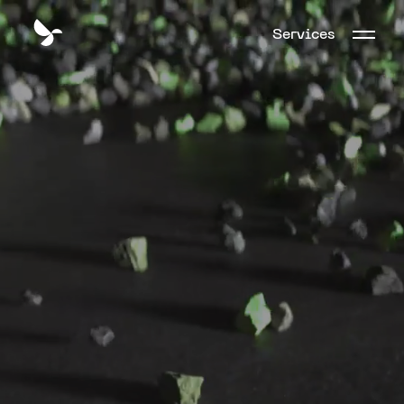
Services