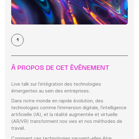
1
À PROPOS DE CET ÉVÉNEMENT
Live talk sur l’intégration des technologies
émergentes au sein des entreprises.
Dans notre monde en rapide évolution, des
technologies comme l’immersion digitale, l’intelligence
artificielle (IA), et la réalité augmentée et virtuelle
(AR/VR) transforment nos vies et nos méthodes de
travail.
Comment ces technologies peuvent-elles être