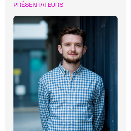
PRÉSENTATEURS