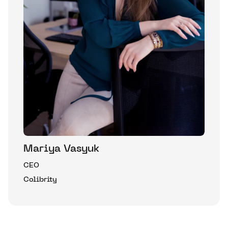
Mariya Vasyuk
CEO
Colibrity