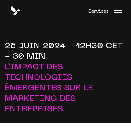
Services
26 JUIN 2024 - 12H30 CET
- 30 MIN
L’IMPACT DES
TECHNOLOGIES
ÉMERGENTES SUR LE
MARKETING DES
ENTREPRISES