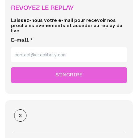
REVOYEZ LE REPLAY
Laissez-nous votre e-mail pour recevoir nos
prochains événements et accéder au replay du
live
E-mail *
S’INCRIRE
3