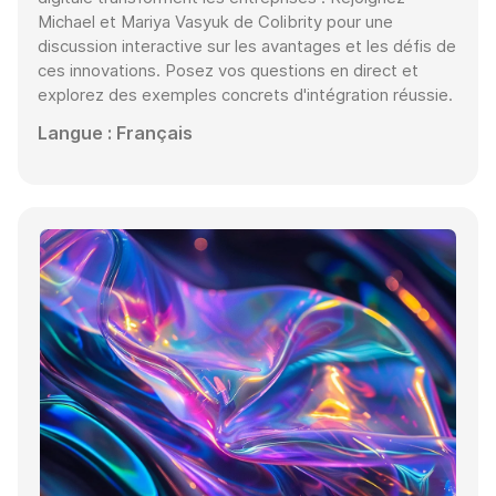
Michael et Mariya Vasyuk de Colibrity pour une
discussion interactive sur les avantages et les défis de
ces innovations. Posez vos questions en direct et
explorez des exemples concrets d'intégration réussie.
Langue : Français