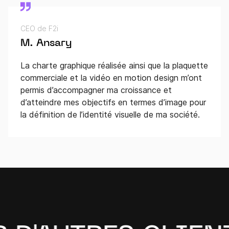
CEO de F2i
M. Ansary
La charte graphique réalisée ainsi que la plaquette
commerciale et la vidéo en motion design m’ont
permis d’accompagner ma croissance et
d’atteindre mes objectifs en termes d’image pour
la définition de l’identité visuelle de ma société.