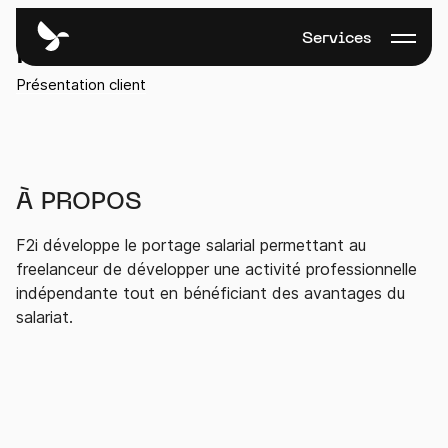
Services
F2I
Présentation client
À PROPOS
F2i développe le portage salarial permettant au
freelanceur de développer une activité professionnelle
indépendante tout en bénéficiant des avantages du
salariat.