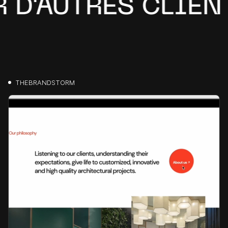
'AUTRES CLIENTS
THEBRANDSTORM