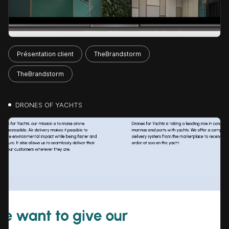
Présentation client
TheBrandstorm
TheBrandstorm
DRONES OF YACHTS