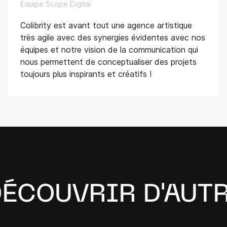
Equipe Scope Digital
Colibrity est avant tout une agence artistique
très agile avec des synergies évidentes avec nos
équipes et notre vision de la communication qui
nous permettent de conceptualiser des projets
toujours plus inspirants et créatifs !
ÉCOUVRIR D'AUTRE