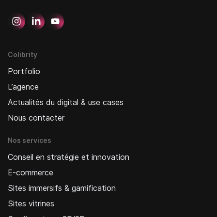
Colibrity
Portfolio
L’agence
Actualités du digital & use cases
Nous contacter
Nos services
Conseil en stratégie et innovation
E-commerce
Sites immersifs & gamification
Sites vitrines