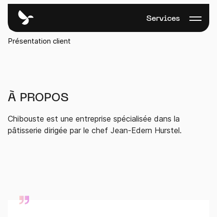
Services
Chibouste
Présentation client
À PROPOS
Chibouste est une entreprise spécialisée dans la
pâtisserie dirigée par le chef Jean-Edern Hurstel.