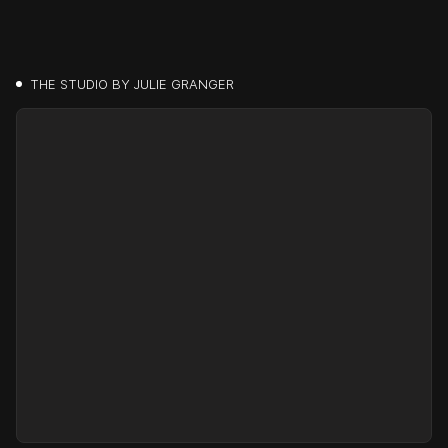
THE STUDIO BY JULIE GRANGER