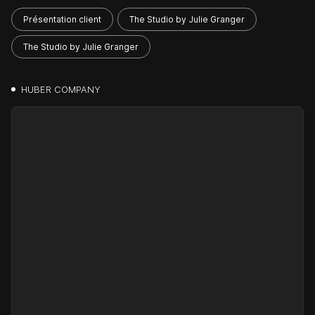
Présentation client
The Studio by Julie Granger
The Studio by Julie Granger
HUBER COMPANY