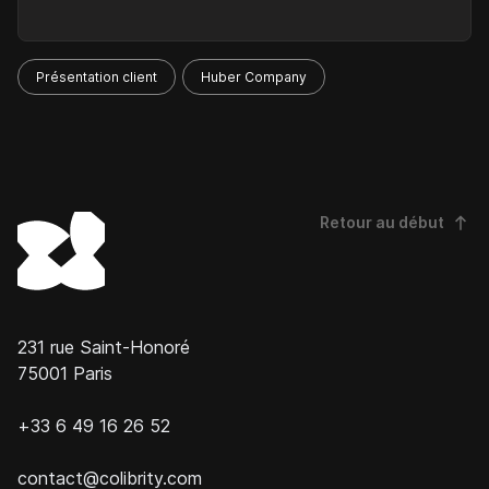
Présentation client
Huber Company
Retour au début
231 rue Saint-Honoré
75001 Paris
+33 6 49 16 26 52
contact@colibrity.com